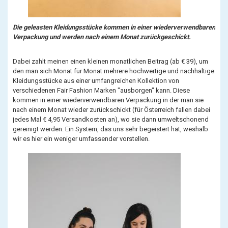
Die geleasten Kleidungsstücke kommen in einer wiederverwendbaren
Verpackung und werden nach einem Monat zurückgeschickt.
Dabei zahlt meinen einen kleinen monatlichen Beitrag (ab € 39), um
den man sich Monat für Monat mehrere hochwertige und nachhaltige
Kleidungsstücke aus einer umfangreichen Kollektion von
verschiedenen Fair Fashion Marken "ausborgen" kann. Diese
kommen in einer wiederverwendbaren Verpackung in der man sie
nach einem Monat wieder zurückschickt (für Österreich fallen dabei
jedes Mal € 4,95 Versandkosten an), wo sie dann umweltschonend
gereinigt werden. Ein System, das uns sehr begeistert hat, weshalb
wir es hier ein weniger umfassender vorstellen.