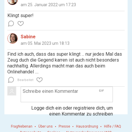
am 25. Januar 2022 um 17:23
Klingt super!
Sabine
am 05. Mai 2023 um 18:13
Find ich auch, dass das super klingt ... nur jedes Mal das
Zeug duch die Gegend karren ist auch nicht besonders
nachhaltig. Allerdings macht man das auch beim
Onlinehandel ....
Bearbeitet
gif
Logge dich ein oder registriere dich, um
einen Kommentar zu schreiben
FragNebenan
Über uns
Presse
Hausordnung
Hilfe / FAQ