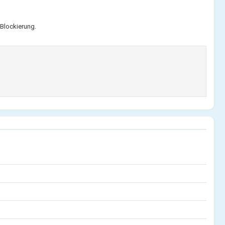
Blockierung.