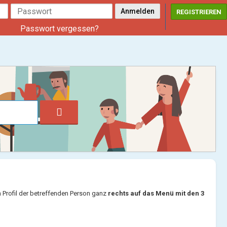
REGISTRIEREN
Passwort vergessen?
 Profil der betreffenden Person ganz
rechts auf das Menü mit den 3